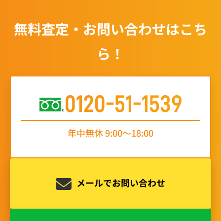
無料査定・お問い合わせはこち
ら！
0120-51-1539
年中無休 9:00〜18:00
メールでお問い合わせ