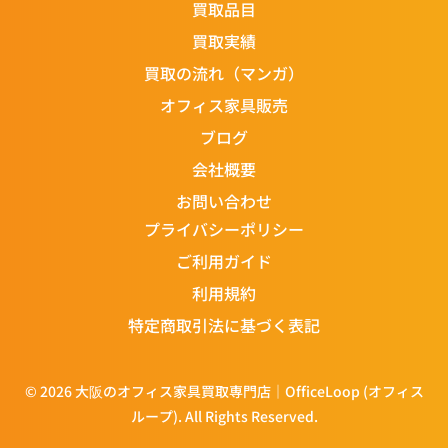
買取品目
買取実績
買取の流れ（マンガ）
オフィス家具販売
ブログ
会社概要
お問い合わせ
プライバシーポリシー
ご利用ガイド
利用規約
特定商取引法に基づく表記
© 2026 大阪のオフィス家具買取専門店｜OfficeLoop (オフィス
ループ). All Rights Reserved.