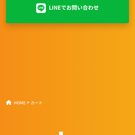
LINEでお問い合わせ
>
HOME
カート