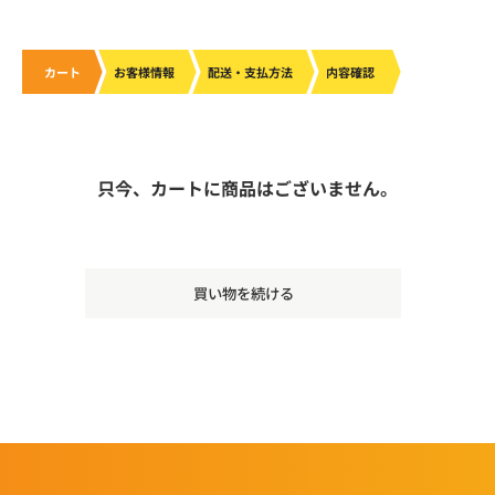
カート
お客様情報
配送・支払方法
内容確認
只今、カートに商品はございません。