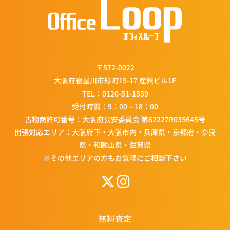
〒572-0022
大阪府寝屋川市緑町19-17 産興ビル1F
TEL：
0120-51-1539
受付時間：9：00～18：00
古物商許可番号：大阪府公安委員会 第62227R035645号
出張対応エリア：大阪府下・大阪市内・兵庫県・京都府・奈良
県・和歌山県・滋賀県
※その他エリアの方もお気軽にご相談下さい
無料査定