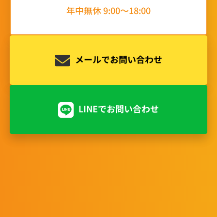
年中無休 9:00〜18:00
メールでお問い合わせ
LINEでお問い合わせ