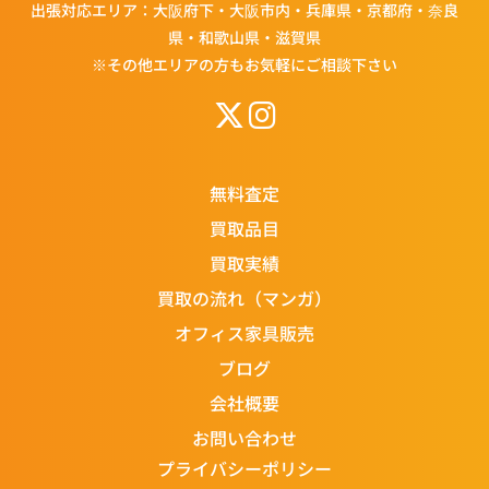
出張対応エリア：大阪府下・大阪市内・兵庫県・京都府・奈良
県・和歌山県・滋賀県
※その他エリアの方もお気軽にご相談下さい
無料査定
買取品目
買取実績
買取の流れ（マンガ）
オフィス家具販売
ブログ
会社概要
お問い合わせ
プライバシーポリシー