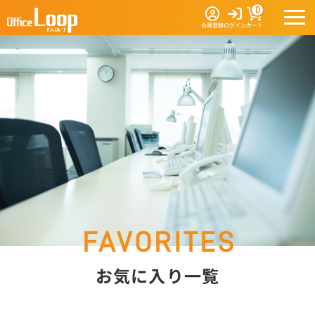
0
会員登録
ログイン
カート
お気に入り一覧