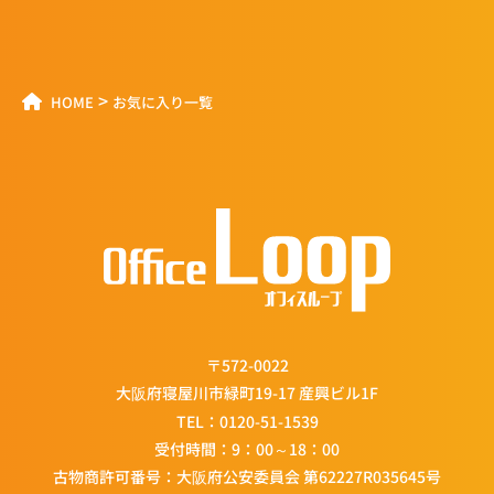
>
HOME
お気に入り一覧
〒572-0022
大阪府寝屋川市緑町19-17 産興ビル1F
TEL：
0120-51-1539
受付時間：9：00～18：00
古物商許可番号：大阪府公安委員会 第62227R035645号