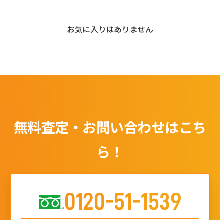
お気に入りはありません
無料査定・お問い合わせはこち
ら！
0120-51-1539