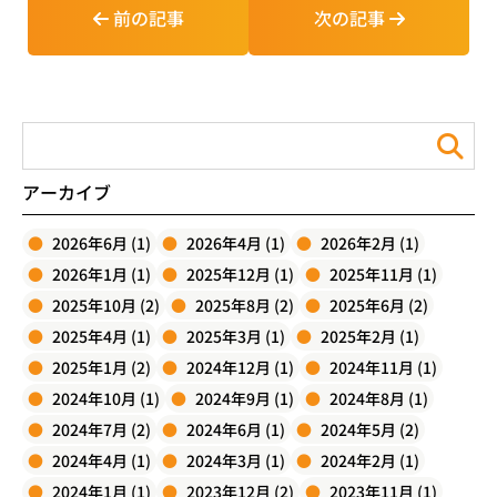
前の記事
次の記事
アーカイブ
2026年6月 (1)
2026年4月 (1)
2026年2月 (1)
2026年1月 (1)
2025年12月 (1)
2025年11月 (1)
2025年10月 (2)
2025年8月 (2)
2025年6月 (2)
2025年4月 (1)
2025年3月 (1)
2025年2月 (1)
2025年1月 (2)
2024年12月 (1)
2024年11月 (1)
2024年10月 (1)
2024年9月 (1)
2024年8月 (1)
2024年7月 (2)
2024年6月 (1)
2024年5月 (2)
2024年4月 (1)
2024年3月 (1)
2024年2月 (1)
2024年1月 (1)
2023年12月 (2)
2023年11月 (1)