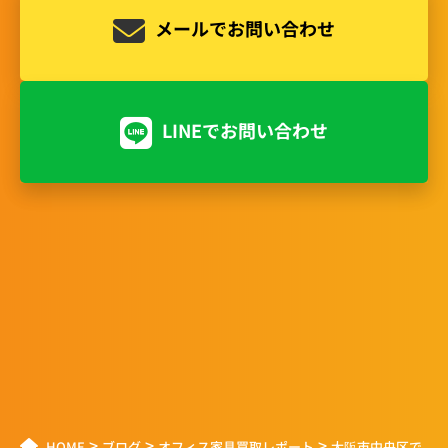
メールでお問い合わせ
LINEでお問い合わせ
>
>
>
HOME
ブログ
オフィス家具買取レポート
大阪市中央区で