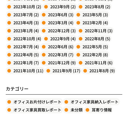
2023年10月 (2)
2023年9月 (2)
2023年8月 (2)
2023年7月 (2)
2023年6月 (3)
2023年5月 (3)
2023年4月 (3)
2023年3月 (4)
2023年2月 (4)
2023年1月 (4)
2022年12月 (3)
2022年11月 (3)
2022年10月 (4)
2022年9月 (4)
2022年8月 (5)
2022年7月 (4)
2022年6月 (6)
2022年5月 (5)
2022年4月 (5)
2022年3月 (7)
2022年2月 (8)
2022年1月 (7)
2021年12月 (9)
2021年11月 (6)
2021年10月 (11)
2021年9月 (17)
2021年8月 (9)
カテゴリー
オフィスお片付けレポート
オフィス家具納入レポート
オフィス家具買取レポート
未分類
耳寄り情報