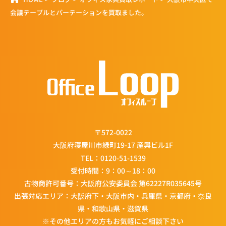
会議テーブルとパーテーションを買取ました。
〒572-0022
大阪府寝屋川市緑町19-17 産興ビル1F
TEL：
0120-51-1539
受付時間：9：00～18：00
古物商許可番号：大阪府公安委員会 第62227R035645号
出張対応エリア：大阪府下・大阪市内・兵庫県・京都府・奈良
県・和歌山県・滋賀県
※その他エリアの方もお気軽にご相談下さい