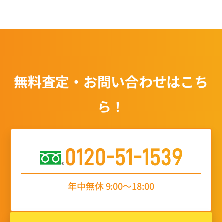
無料査定・お問い合わせはこち
ら！
0120-51-1539
年中無休 9:00〜18:00