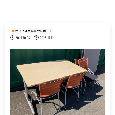
オフィス家具買取レポート
2021.10.04
2025.11.12