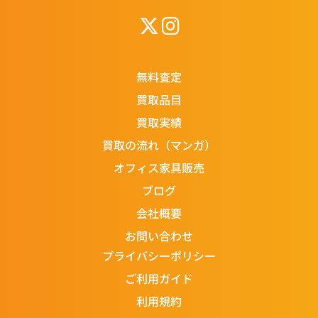
無料査定
買取品目
買取実績
買取の流れ（マンガ）
オフィス家具販売
ブログ
会社概要
お問い合わせ
プライバシーポリシー
ご利用ガイド
利用規約