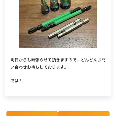
明日からも頑張らせて頂きますので、どんどんお問
い合わせお待ちしております。
では！