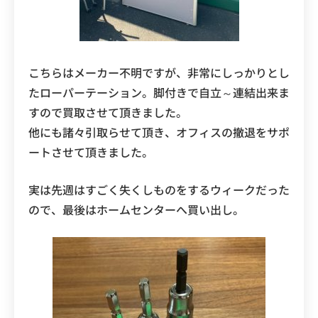
こちらはメーカー不明ですが、非常にしっかりとし
たローパーテーション。脚付きで自立～連結出来ま
すので買取させて頂きました。
他にも諸々引取らせて頂き、オフィスの撤退をサポ
ートさせて頂きました。
実は先週はすごく失くしものをするウィークだった
ので、最後はホームセンターへ買い出し。