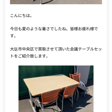
こんにちは。
今日も夏のような暑さでしたね。皆様お疲れ様で
す。
大阪市中央区で買取させて頂いた会議テーブルセッ
トをご紹介致します。