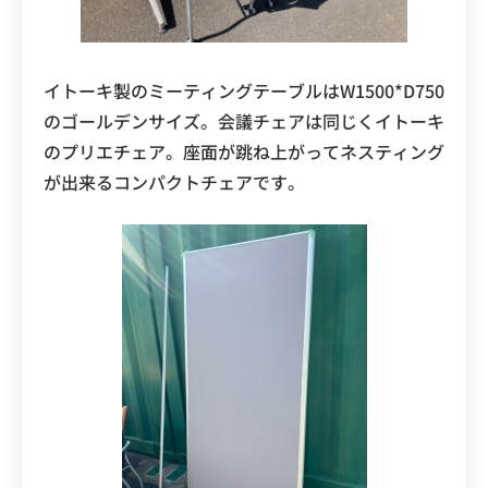
イトーキ製のミーティングテーブルはW1500*D750
のゴールデンサイズ。会議チェアは同じくイトーキ
のプリエチェア。座面が跳ね上がってネスティング
が出来るコンパクトチェアです。