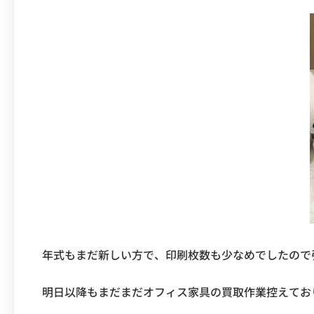
年式もまだ新しい方で、印刷枚数も少なめでしたので
明日以降もまだまだオフィス家具の買取作業控えてお