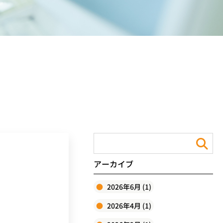
アーカイブ
2026年6月 (1)
2026年4月 (1)