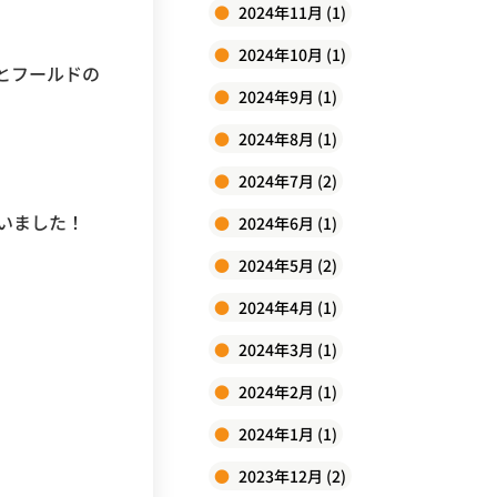
2024年11月 (1)
2024年10月 (1)
とフールドの
2024年9月 (1)
2024年8月 (1)
2024年7月 (2)
いました！
2024年6月 (1)
2024年5月 (2)
2024年4月 (1)
2024年3月 (1)
2024年2月 (1)
2024年1月 (1)
2023年12月 (2)