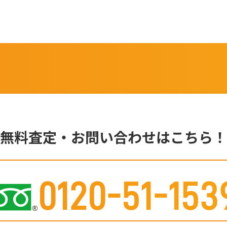
無料査定・お問い合わせはこちら！
0120-51-153