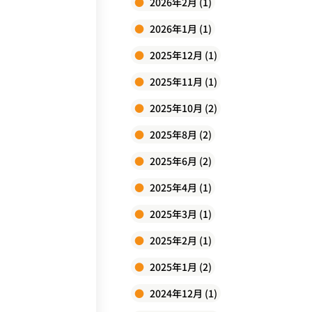
2026年2月 (1)
2026年1月 (1)
2025年12月 (1)
2025年11月 (1)
2025年10月 (2)
2025年8月 (2)
2025年6月 (2)
2025年4月 (1)
2025年3月 (1)
2025年2月 (1)
2025年1月 (2)
2024年12月 (1)