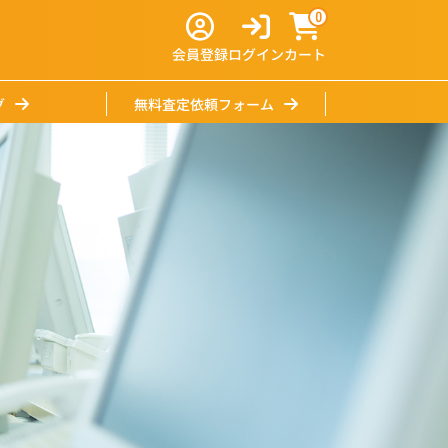
0
会員登録
ログイン
カート
グ
無料査定依頼フォーム