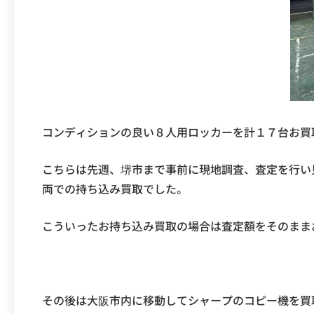
コンディションの良い８人用ロッカーを計１７台お買
こちらは先週、堺市まで事前に現地調査、査定を行い
両での持ち込み買取でした。
こういったお持ち込み買取の場合は査定額をそのまま
その後は大阪市内に移動してシャープのコピー機を買取