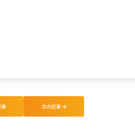
記事
次の記事