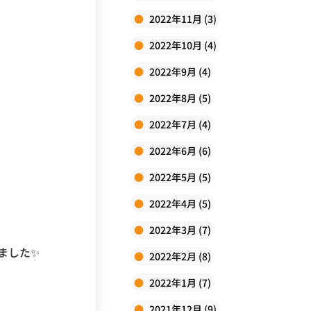
2022年11月 (3)
2022年10月 (4)
2022年9月 (4)
2022年8月 (5)
2022年7月 (4)
2022年6月 (6)
2022年5月 (5)
2022年4月 (5)
2022年3月 (7)
ました✨
2022年2月 (8)
2022年1月 (7)
2021年12月 (9)