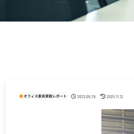
オフィス家具買取レポート
2023.05.25
2025.11.12