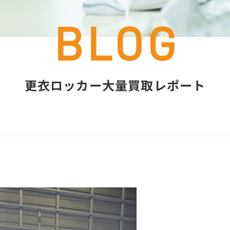
更衣ロッカー大量買取レポート