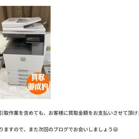
引取作業を含めても、お客様に買取金額をお支払いさせて頂け
りますので、また次回のブログでお会いしましょう😆