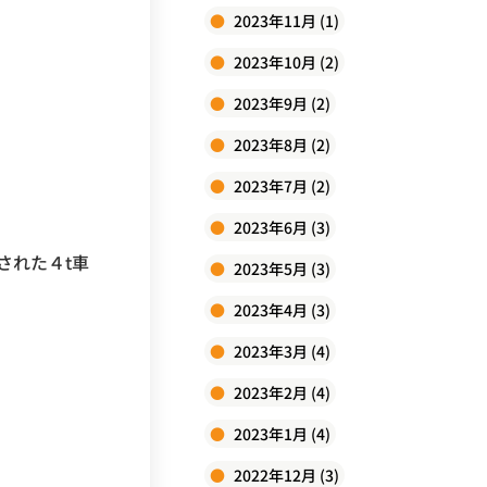
2023年11月 (1)
2023年10月 (2)
2023年9月 (2)
2023年8月 (2)
2023年7月 (2)
2023年6月 (3)
された４t車
2023年5月 (3)
2023年4月 (3)
2023年3月 (4)
2023年2月 (4)
2023年1月 (4)
2022年12月 (3)