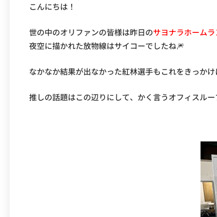
こんにちは！
世の中のオリファンの皆様は昨日の
サヨナラホームラ
夜空に描かれた放物線はサイコーでしたね🎆
なかなか結果が出なかった紅林選手もこれをきっかけ
推しの話題はこの辺りにして、かく言うオフィスルー