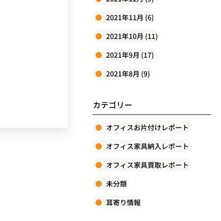
2021年11月 (6)
2021年10月 (11)
2021年9月 (17)
2021年8月 (9)
カテゴリー
オフィスお片付けレポート
オフィス家具納入レポート
オフィス家具買取レポート
未分類
耳寄り情報