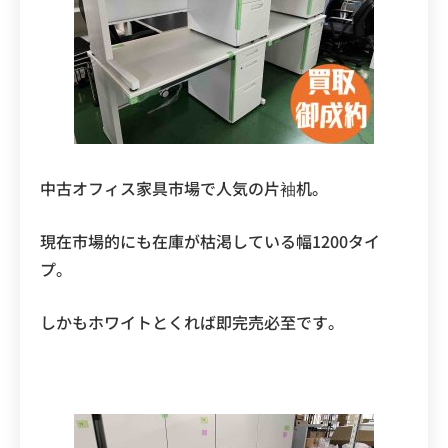
中古オフィス家具市場で人気の片袖机。
現在市場的にも在庫が枯渇している幅1200タイ
プ。
しかもホワイトとくれば即完売必至です。