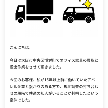
こんにちは。
今日は大阪市中央区博労町でオフィス家具の買取と
搬出作業をさせて頂きました。
今回のお客様、私が15年以上前に働いていたアパ
レル企業と繋がりのある方で、現地調査の打ち合わ
せの段階で共通の知人がいることが判明したという
案件でした。