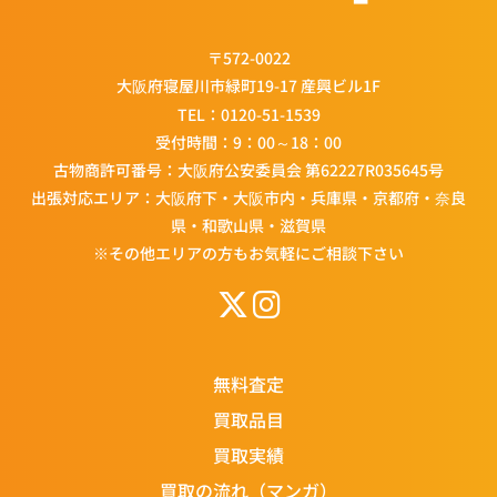
〒572-0022
大阪府寝屋川市緑町19-17 産興ビル1F
TEL：
0120-51-1539
受付時間：9：00～18：00
古物商許可番号：大阪府公安委員会 第62227R035645号
出張対応エリア：大阪府下・大阪市内・兵庫県・京都府・奈良
県・和歌山県・滋賀県
※その他エリアの方もお気軽にご相談下さい
無料査定
買取品目
買取実績
買取の流れ（マンガ）