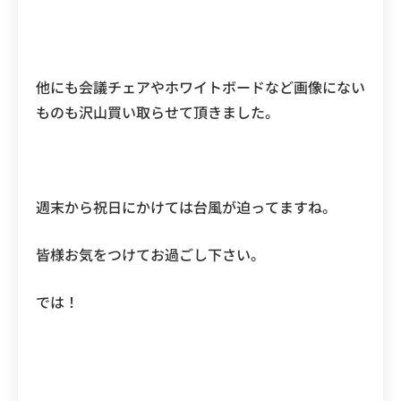
他にも会議チェアやホワイトボードなど画像にない
ものも沢山買い取らせて頂きました。
週末から祝日にかけては台風が迫ってますね。
皆様お気をつけてお過ごし下さい。
では！