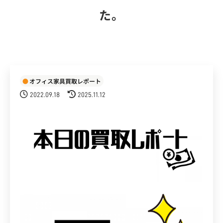
た。
オフィス家具買取レポート
2022.09.18
2025.11.12