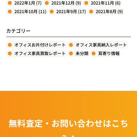
2022年1月 (7)
2021年12月 (9)
2021年11月 (6)
2021年10月 (11)
2021年9月 (17)
2021年8月 (9)
カテゴリー
オフィスお片付けレポート
オフィス家具納入レポート
オフィス家具買取レポート
未分類
耳寄り情報
無料査定・お問い合わせはこち