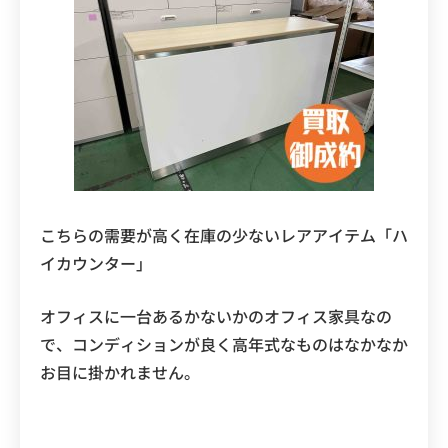
こちらの需要が高く在庫の少ないレアアイテム「ハ
イカウンター」
オフィスに一台あるかないかのオフィス家具なの
で、コンディションが良く高年式なものはなかなか
お目に掛かれません。