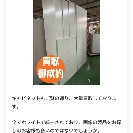
キャビネットもご覧の通り、大量買取しておりま
す。
全てホワイトで統一されており、画像の製品をお探
しのお客様も多いのではないでしょうか。