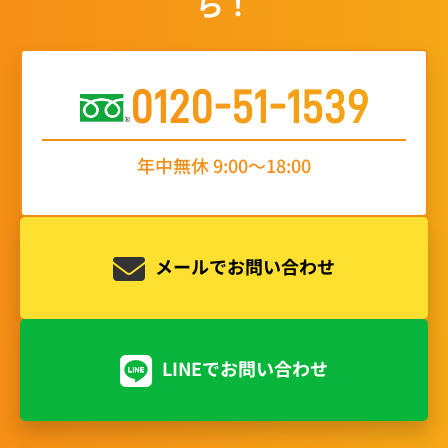
ら！
0120-51-1539
年中無休 9:00〜18:00
メールでお問い合わせ
LINEでお問い合わせ