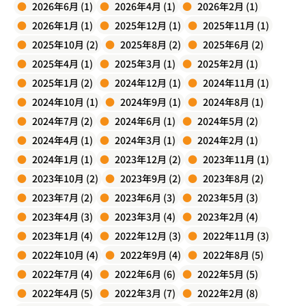
2026年6月 (1)
2026年4月 (1)
2026年2月 (1)
2026年1月 (1)
2025年12月 (1)
2025年11月 (1)
2025年10月 (2)
2025年8月 (2)
2025年6月 (2)
2025年4月 (1)
2025年3月 (1)
2025年2月 (1)
2025年1月 (2)
2024年12月 (1)
2024年11月 (1)
2024年10月 (1)
2024年9月 (1)
2024年8月 (1)
2024年7月 (2)
2024年6月 (1)
2024年5月 (2)
2024年4月 (1)
2024年3月 (1)
2024年2月 (1)
2024年1月 (1)
2023年12月 (2)
2023年11月 (1)
2023年10月 (2)
2023年9月 (2)
2023年8月 (2)
2023年7月 (2)
2023年6月 (3)
2023年5月 (3)
2023年4月 (3)
2023年3月 (4)
2023年2月 (4)
2023年1月 (4)
2022年12月 (3)
2022年11月 (3)
2022年10月 (4)
2022年9月 (4)
2022年8月 (5)
2022年7月 (4)
2022年6月 (6)
2022年5月 (5)
2022年4月 (5)
2022年3月 (7)
2022年2月 (8)