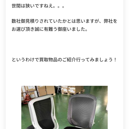
世間は狭いですねえ。。。
数社御見積りされていたかとは思いますが、弊社を
お選び頂き誠に有難う御座いました。
というわけで買取物品のご紹介行ってみましょう！