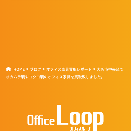
>
>
>
HOME
ブログ
オフィス家具買取レポート
大阪市中央区で
オカムラ製やコクヨ製のオフィス家具を買取致しました。