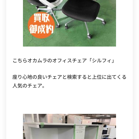
こちらオカムラのオフィスチェア「シルフィ」
座り心地の良いチェアと検索すると上位に出てくる
人気のチェア。