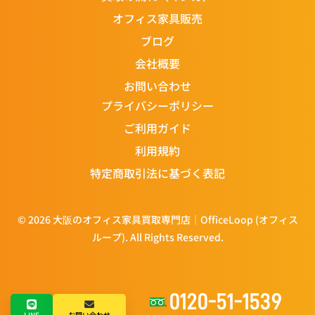
オフィス家具販売
ブログ
会社概要
お問い合わせ
プライバシーポリシー
ご利用ガイド
利用規約
特定商取引法に基づく表記
© 2026 大阪のオフィス家具買取専門店｜OfficeLoop (オフィス
ループ). All Rights Reserved.
0120-51-1539
LINE
お問い合わせ