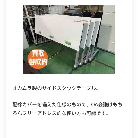
オカムラ製のサイドスタックテーブル。
配線カバーを備えた仕様のもので、OA会議はもち
ろんフリーアドレス的な使い方も可能です。