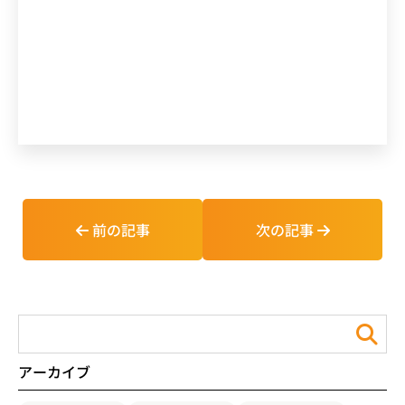
前の記事
次の記事
アーカイブ