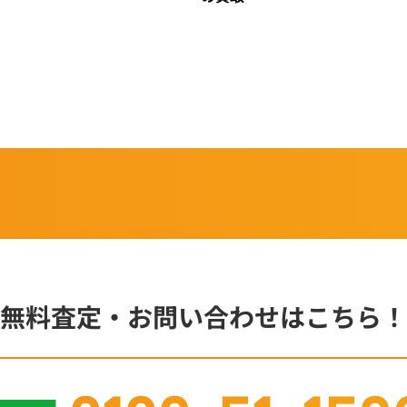
無料査定・お問い合わせはこちら！