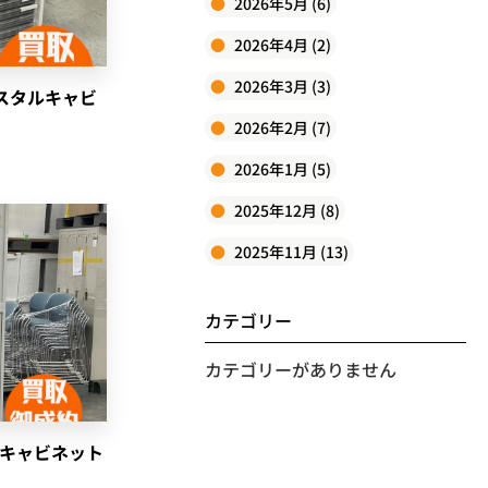
2026年5月 (6)
2026年4月 (2)
2026年3月 (3)
スタルキャビ
2026年2月 (7)
2026年1月 (5)
2025年12月 (8)
2025年11月 (13)
カテゴリー
カテゴリーがありません
ルキャビネット