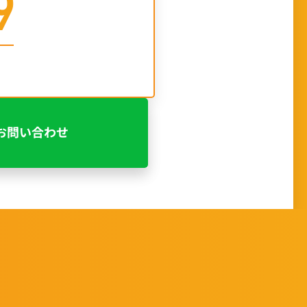
9
でお問い合わせ