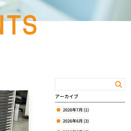
アーカイブ
2026年7月 (1)
2026年6月 (3)