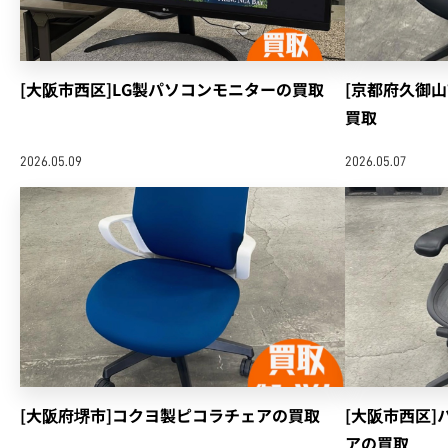
[大阪市西区]LG製パソコンモニターの買取
[京都府久御
買取
2026.05.09
2026.05.07
[大阪府堺市]コクヨ製ピコラチェアの買取
[大阪市西区
アの買取