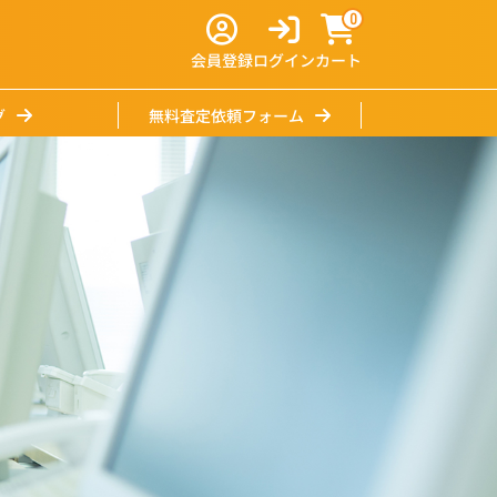
0
会員登録
ログイン
カート
グ
無料査定依頼フォーム