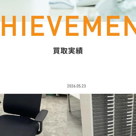
買取実績
2026.05.23