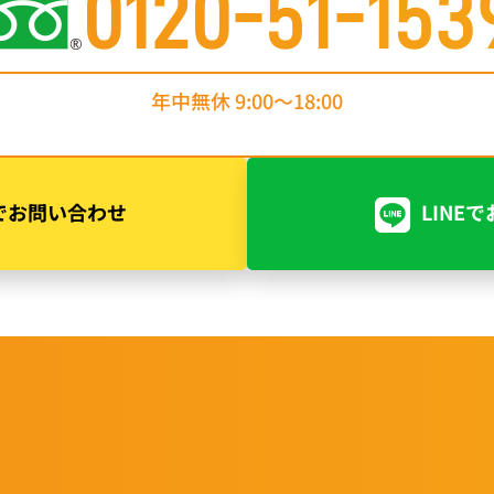
0120-51-153
年中無休 9:00〜18:00
でお問い合わせ
LINE