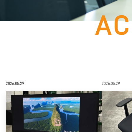
2026.05.29
2026.05.29