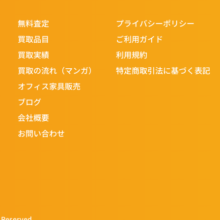
無料査定
プライバシーポリシー
買取品目
ご利用ガイド
買取実績
利用規約
買取の流れ（マンガ）
特定商取引法に基づく表記
オフィス家具販売
ブログ
会社概要
お問い合わせ
eserved.