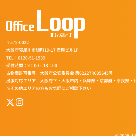
〒572-0022
大阪府寝屋川市緑町19-17 産興ビル1F
TEL：
0120-51-1539
受付時間：9：00～18：00
古物商許可番号：大阪府公安委員会 第62227R035645号
出張対応エリア：大阪府下・大阪市内・兵庫県・京都府・奈良県・
※その他エリアの方もお気軽にご相談下さい
© 2026 