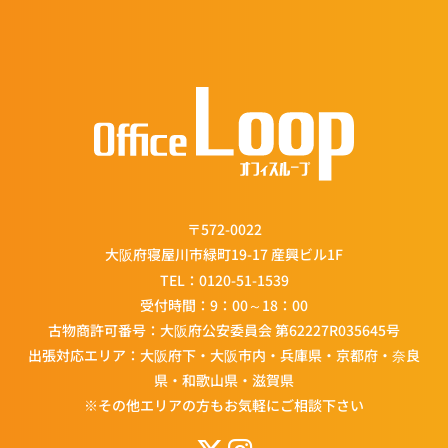
〒572-0022
大阪府寝屋川市緑町19-17 産興ビル1F
TEL：
0120-51-1539
受付時間：9：00～18：00
古物商許可番号：大阪府公安委員会 第62227R035645号
出張対応エリア：大阪府下・大阪市内・兵庫県・京都府・奈良
県・和歌山県・滋賀県
※その他エリアの方もお気軽にご相談下さい