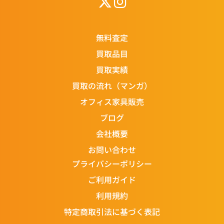
無料査定
買取品目
買取実績
買取の流れ（マンガ）
オフィス家具販売
ブログ
会社概要
お問い合わせ
プライバシーポリシー
ご利用ガイド
利用規約
特定商取引法に基づく表記