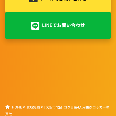
LINEでお問い合わせ
>
>
HOME
買取実績
[大阪市北区]コクヨ製4人用更衣ロッカーの
買取