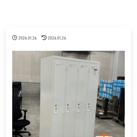
2026.01.26
2026.01.26