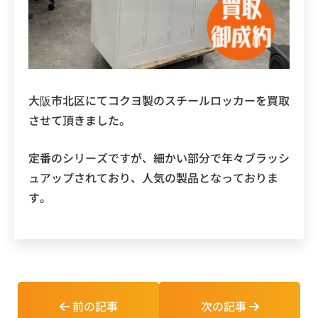
大阪市北区にてコクヨ製のスチールロッカーを買取
させて頂きました。
定番のシリーズですが、細かい部分で年々ブラッシ
ュアップされており、人気の製品となっておりま
す。
前の記事
次の記事