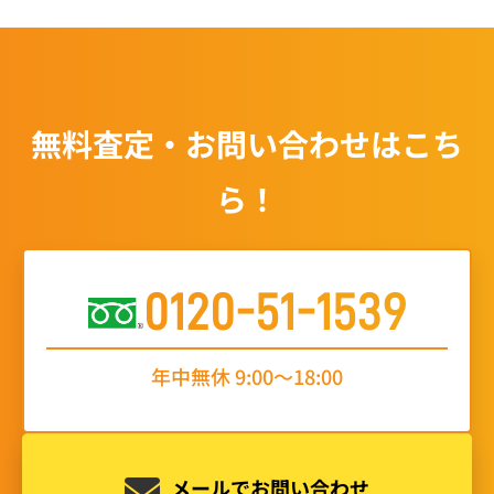
無料査定・お問い合わせはこち
ら！
0120-51-1539
年中無休 9:00〜18:00
メールでお問い合わせ