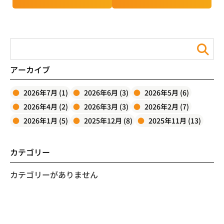
アーカイブ
2026年7月 (1)
2026年6月 (3)
2026年5月 (6)
2026年4月 (2)
2026年3月 (3)
2026年2月 (7)
2026年1月 (5)
2025年12月 (8)
2025年11月 (13)
カテゴリー
カテゴリーがありません